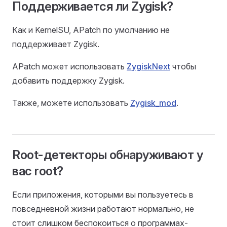
Поддерживается ли Zygisk?
Как и KernelSU, APatch по умолчанию не
поддерживает Zygisk.
APatch может использовать
ZygiskNext
чтобы
добавить поддержку Zygisk.
Также, можете использовать
Zygisk_mod
.
Root-детекторы обнаруживают у
вас root?
Если приложения, которыми вы пользуетесь в
повседневной жизни работают нормально, не
стоит слишком беспокоиться о программах-