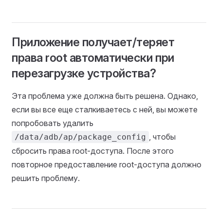
Приложение получает/теряет
права root автоматически при
перезагрузке устройства?
Эта проблема уже должна быть решена. Однако,
если вы все еще сталкиваетесь с ней, вы можете
попробовать удалить
, чтобы
/data/adb/ap/package_config
сбросить права root-доступа. После этого
повторное предоставление root-доступа должно
решить проблему.