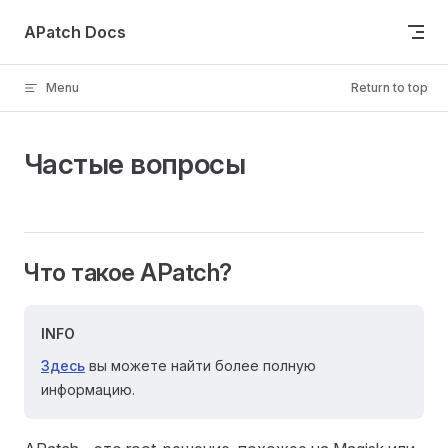
Skip to content
APatch Docs
Menu
Return to top
Частые вопросы
Что такое APatch?
INFO
Здесь
вы можете найти более полную
информацию.