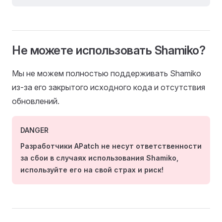
Не можете использовать Shamiko?
Мы не можем полностью поддерживать Shamiko
из-за его закрытого исходного кода и отсутствия
обновлений.
DANGER
Разработчики APatch не несут ответственности
за сбои в случаях использования Shamiko,
используйте его на свой страх и риск!